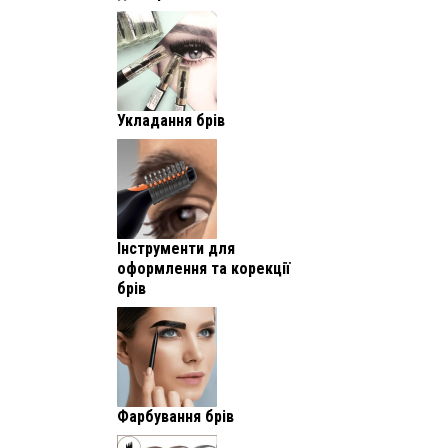
Укладання брів
Інструменти для
оформлення та корекції
брів
Фарбування брів