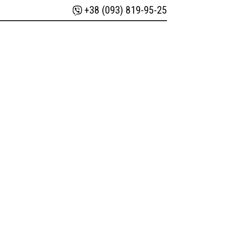
+38 (093) 819-95-25