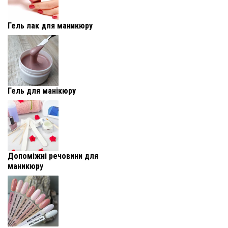
Гель лак для маникюру
Гель для манікюру
Допоміжні речовини для
маникюру