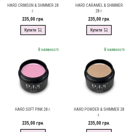
HARD CRIMSON & SHIMMER 28
HARD CARAMEL & SHIMMER
г.
28 г.
235,00 грн.
235,00 грн.
Купити
Купити
В наявності
В наявності
HARD SOFT PINK 28 г.
HARD POWDER & SHIMMER 28
г.
235,00 грн.
235,00 грн.