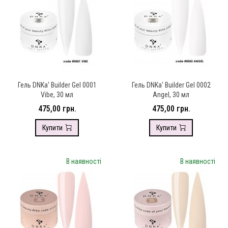
Гель DNKa' Builder Gel 0001
Гель DNKa' Builder Gel 0002
Vibe, 30 мл
Angel, 30 мл
475,00 грн.
475,00 грн.
Купити
Купити
В наявності
В наявності