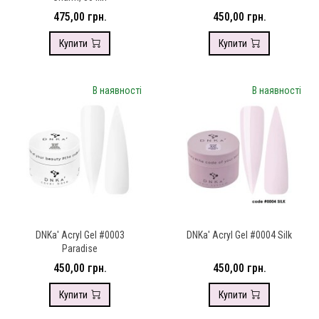
475,00 грн.
450,00 грн.
Купити
Купити
В наявності
В наявності
DNKa' Аcryl Gel #0003
DNKa' Аcryl Gel #0004 Silk
Paradise
450,00 грн.
450,00 грн.
Купити
Купити