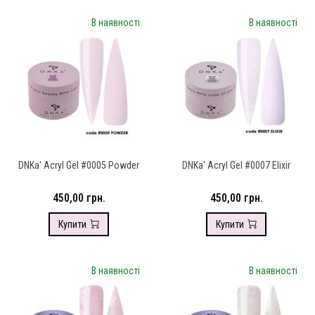
В наявності
В наявності
DNKa' Аcryl Gel #0005 Powder
DNKa' Аcryl Gel #0007 Elixir
450,00 грн.
450,00 грн.
Купити
Купити
В наявності
В наявності