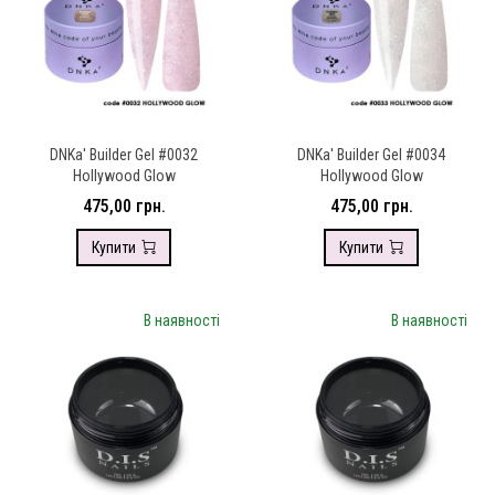
DNKa' Builder Gel #0032
DNKa' Builder Gel #0034
Hollywood Glow
Hollywood Glow
475,00 грн.
475,00 грн.
Купити
Купити
В наявності
В наявності