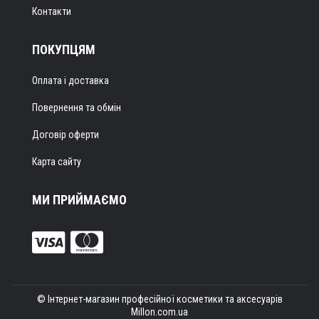
Контакти
ПОКУПЦЯМ
Оплата і доставка
Повернення та обмін
Договір оферти
Карта сайту
МИ ПРИЙМАЄМО
© Інтернет-магазин професійної косметики та аксесуарів
Millon.com.ua