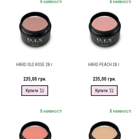
В наявності
В наявності
HARD OLD ROSE 28 г.
HARD PEACH 28 г.
235,00 грн.
235,00 грн.
Купити
Купити
В наявності
В наявності