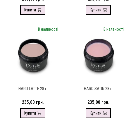
Купити
Купити
В наявності
В наявності
HARD LATTE 28 г.
HARD SATIN 28 г.
235,00 грн.
235,00 грн.
Купити
Купити