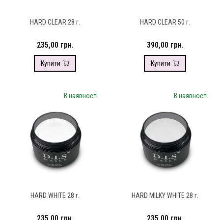
HARD CLEAR 28 г.
HARD CLEAR 50 г.
235,00 грн.
390,00 грн.
Купити
Купити
В наявності
В наявності
HARD WHITE 28 г.
HARD MILKY WHITE 28 г.
235,00 грн.
235,00 грн.