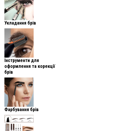
Укладання брів
Інструменти для
оформлення та корекції
брів
Фарбування брів