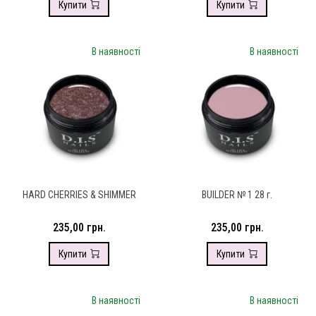
Купити
Купити
В наявності
В наявності
HARD CHERRIES & SHIMMER
BUILDER № 1 28 г.
235,00 грн.
235,00 грн.
Купити
Купити
В наявності
В наявності