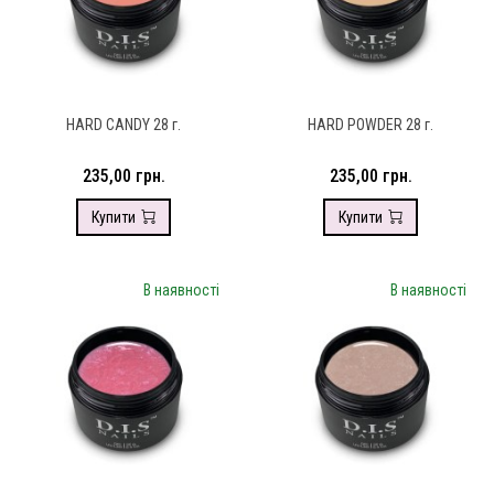
HARD CANDY 28 г.
HARD POWDER 28 г.
235,00 грн.
235,00 грн.
Купити
Купити
В наявності
В наявності