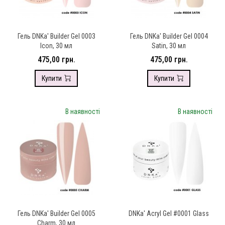
Гель DNKa' Builder Gel 0003
Гель DNKa' Builder Gel 0004
Icon, 30 мл
Satin, 30 мл
475,00 грн.
475,00 грн.
Купити
Купити
В наявності
В наявності
Гель DNKa' Builder Gel 0005
DNKa' Аcryl Gel #0001 Glass
Charm, 30 мл