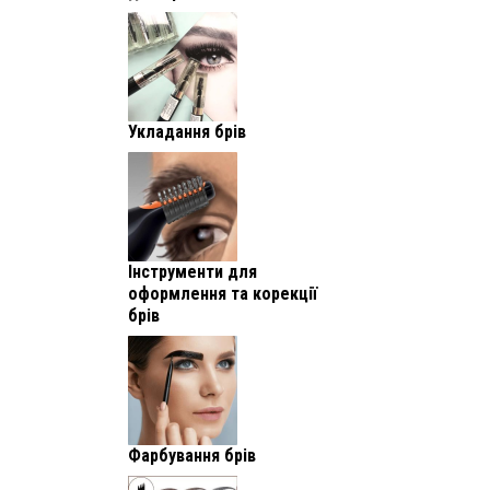
Укладання брів
Інструменти для
оформлення та корекції
брів
Фарбування брів