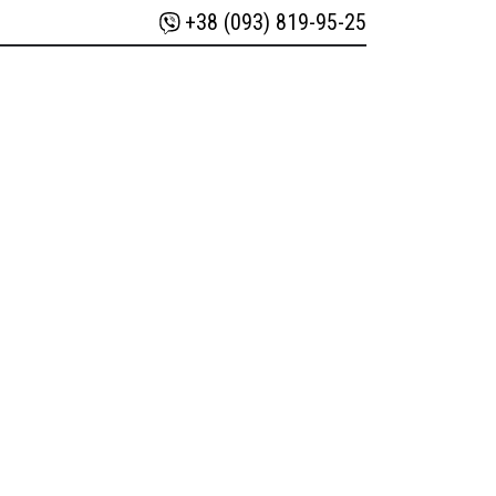
+38 (093) 819-95-25