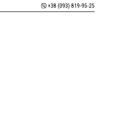
+38 (093) 819-95-25