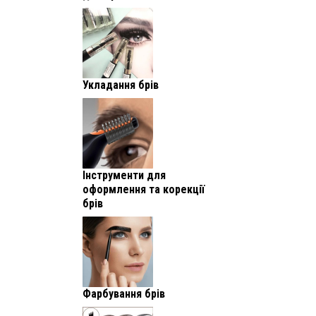
Укладання брів
Інструменти для
оформлення та корекції
брів
Фарбування брів