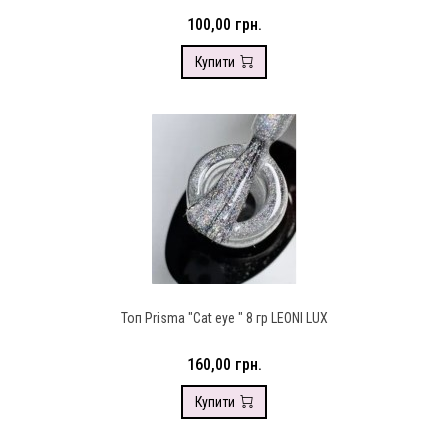
100,00 грн.
Купити
Топ Prisma "Cat eye " 8 гр LEONI LUX
160,00 грн.
Купити