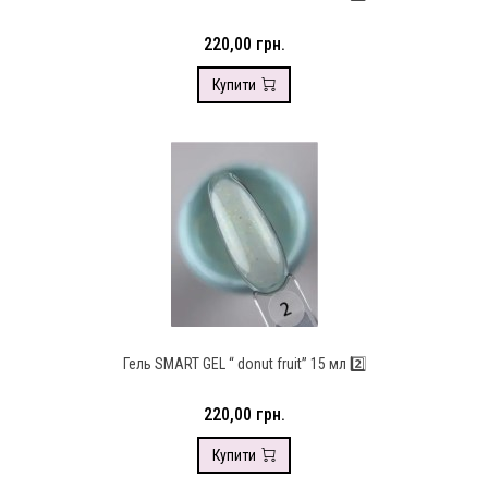
220,00 грн.
Купити
Гель SMART GEL “ donut fruit” 15 мл 2️⃣
220,00 грн.
Купити