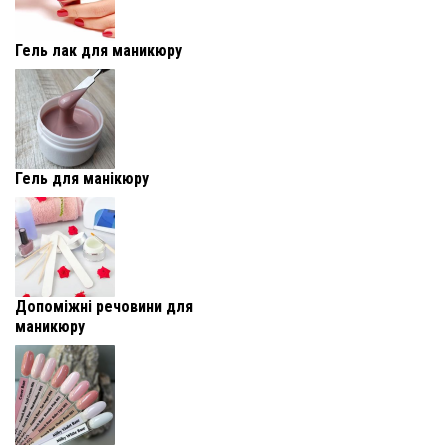
Гель лак для маникюру
Гель для манікюру
Допоміжні речовини для
маникюру