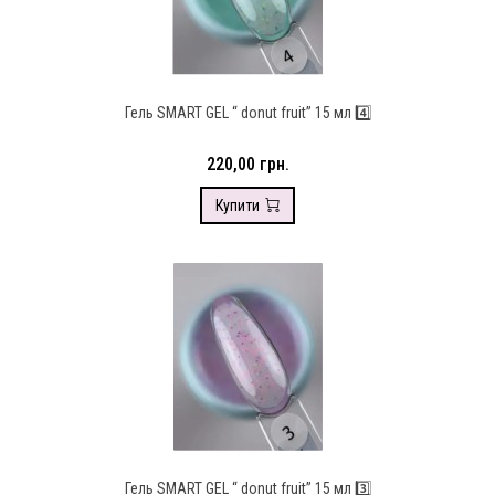
Гель SMART GEL “ donut fruit” 15 мл 4️⃣
220,00 грн.
Купити
Гель SMART GEL “ donut fruit” 15 мл 3️⃣