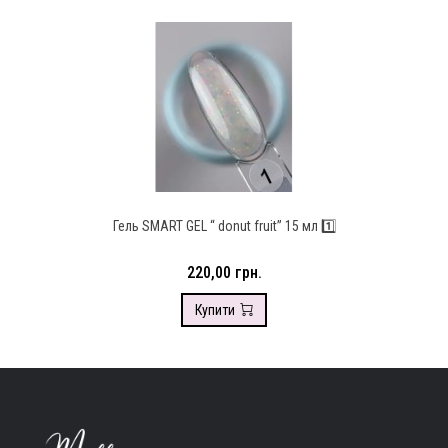
Гель SMART GEL “ donut fruit” 15 мл 1️⃣
220,00 грн.
Купити