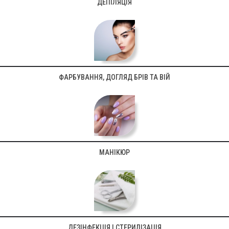
ДЕПІЛЯЦІЯ
ФАРБУВАННЯ, ДОГЛЯД БРІВ ТА ВІЙ
МАНІКЮР
ДЕЗІНФЕКЦІЯ І СТЕРИЛІЗАЦІЯ