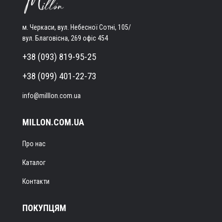
м. Черкаси, вул. Небесної Сотні, 105/
вул. Благовісна, 269 офіс 454
+38 (093) 819-95-25
+38 (099) 401-22-73
info@milllon.com.ua
MILLON.COM.UA
Про нас
Каталог
Контакти
ПОКУПЦЯМ