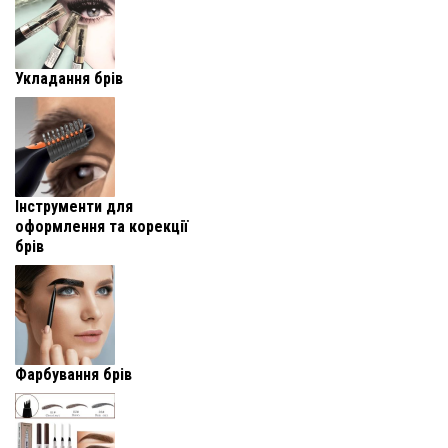
Укладання брів
Інструменти для
оформлення та корекції
брів
Фарбування брів