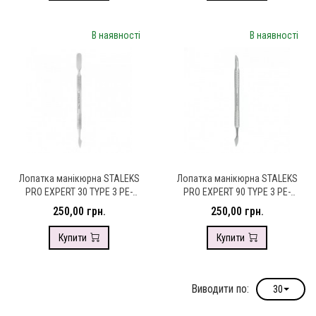
В наявності
В наявності
Лопатка манікюрна STALEKS
Лопатка манікюрна STALEKS
PRO EXPERT 30 TYPE 3 PE-
PRO EXPERT 90 TYPE 3 PE-
30/3
90/3
250,00 грн.
250,00 грн.
Купити
Купити
Виводити по:
30