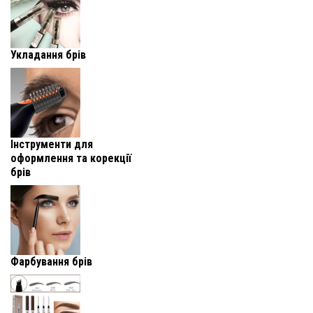
Укладання брів
Інструменти для
оформлення та корекції
брів
Фарбування брів