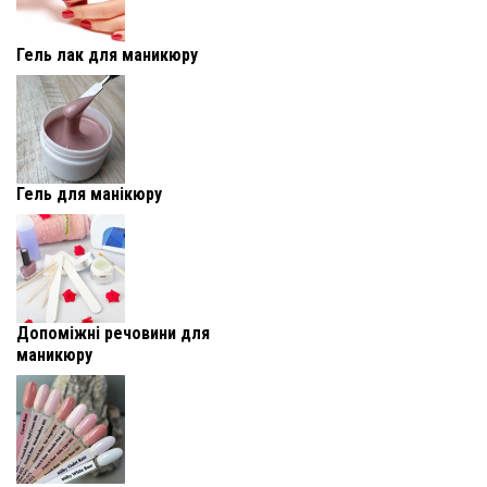
Гель лак для маникюру
Гель для манікюру
Допоміжні речовини для
маникюру