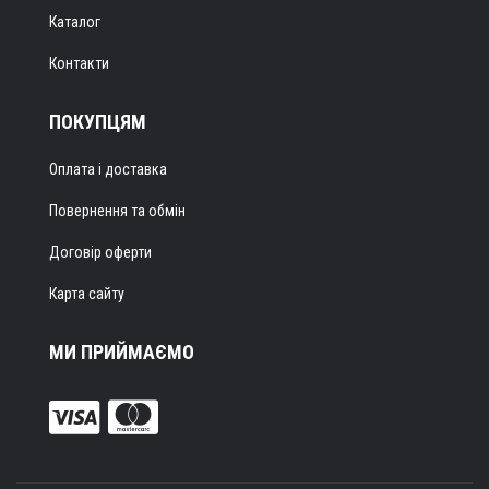
Каталог
Контакти
ПОКУПЦЯМ
Оплата і доставка
Повернення та обмін
Договір оферти
Карта сайту
МИ ПРИЙМАЄМО