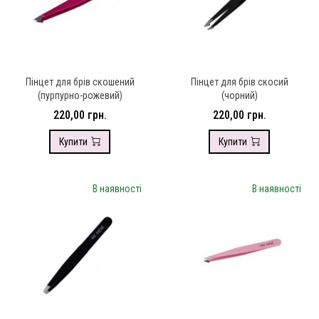
Пінцет для брів скошений
Пінцет для брів скосий
(пурпурно-рожевий)
(чорний)
220,00 грн.
220,00 грн.
Купити
Купити
В наявності
В наявності