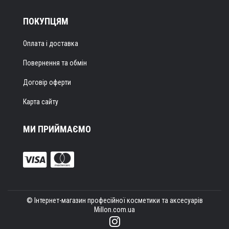
ПОКУПЦЯМ
Оплата і доставка
Повернення та обмін
Договір оферти
Карта сайту
МИ ПРИЙМАЄМО
© Інтернет-магазин професійної косметики та аксесуарів
Millon.com.ua