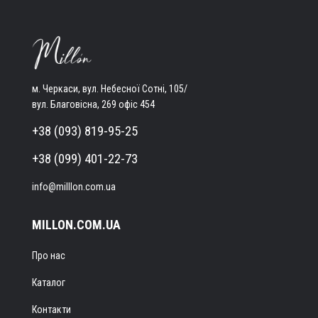
м. Черкаси, вул. Небесної Сотні, 105/
вул. Благовісна, 269 офіс 454
+38 (093) 819-95-25
+38 (099) 401-22-73
info@milllon.com.ua
MILLON.COM.UA
Про нас
Каталог
Контакти