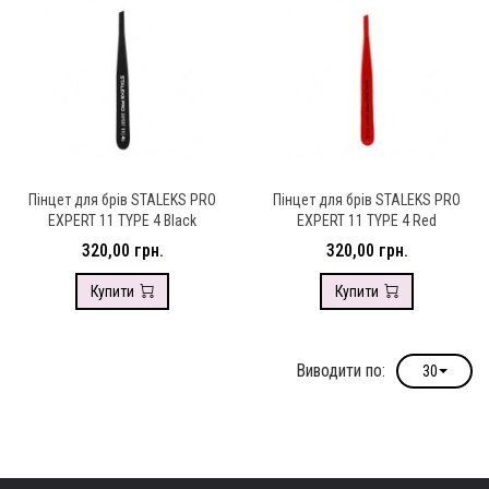
Пінцет для брів STALEKS PRO
Пінцет для брів STALEKS PRO
EXPERT 11 TYPE 4 Black
EXPERT 11 TYPE 4 Red
320,00 грн.
320,00 грн.
Купити
Купити
Виводити по:
30