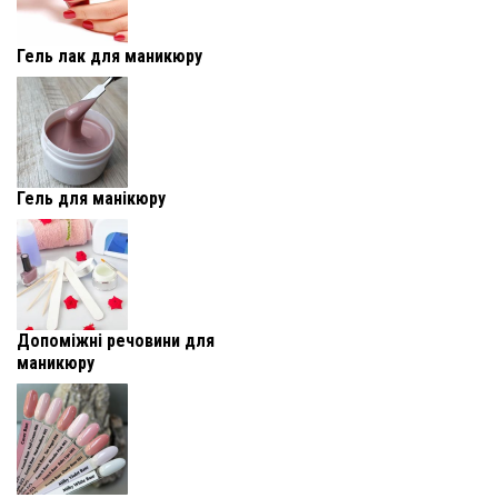
Гель лак для маникюру
Гель для манікюру
Допоміжні речовини для
маникюру