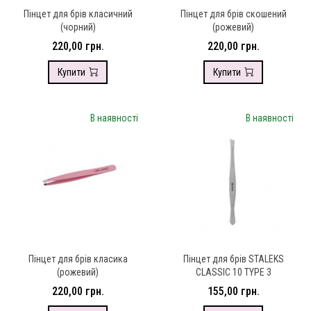
Пінцет для брів класичний
Пінцет для брів скошений
(чорний)
(рожевий)
220,00 грн.
220,00 грн.
Купити
Купити
В наявності
В наявності
Пінцет для брів класика
Пінцет для брів STALEKS
(рожевий)
CLASSIC 10 TYPE 3
220,00 грн.
155,00 грн.