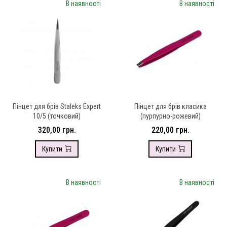
В наявності
В наявності
Пінцет для брів Staleks Expert
Пінцет для брів класика
10/5 (точковий)
(пурпурно-рожевий)
320,00 грн.
220,00 грн.
Купити
Купити
В наявності
В наявності