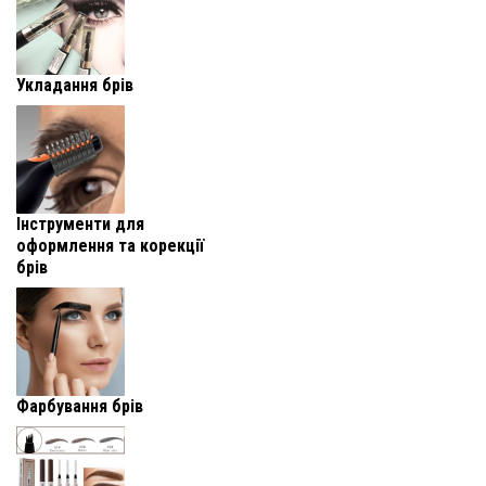
Укладання брів
Інструменти для
оформлення та корекції
брів
Фарбування брів