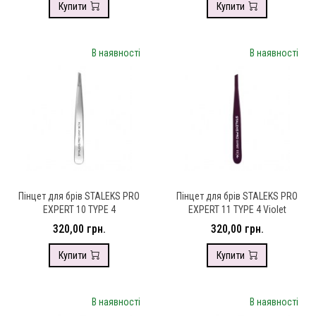
Купити
Купити
В наявності
В наявності
Пінцет для брів STALEKS PRO
Пінцет для брів STALEKS PRO
EXPERT 10 TYPE 4
EXPERT 11 TYPE 4 Violet
320,00 грн.
320,00 грн.
Купити
Купити
В наявності
В наявності