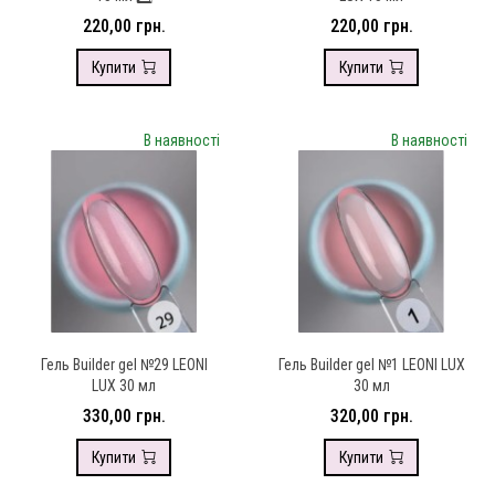
220,00 грн.
220,00 грн.
Купити
Купити
В наявності
В наявності
Гель Builder gel №29 LEONI
Гель Builder gel №1 LEONI LUX
LUX 30 мл
30 мл
330,00 грн.
320,00 грн.
Купити
Купити