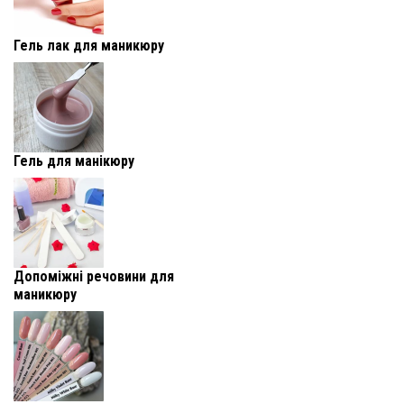
Гель лак для маникюру
Гель для манікюру
Допоміжні речовини для
маникюру