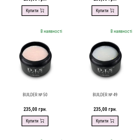
Купити
Купити
В наявності
В наявності
BUILDER № 50
BUILDER № 49
235,00 грн.
235,00 грн.
Купити
Купити