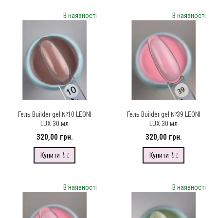
В наявності
В наявності
Гель Builder gel №10 LEONI
Гель Builder gel №39 LEONI
LUX 30 мл
LUX 30 мл
320,00 грн.
320,00 грн.
Купити
Купити
В наявності
В наявності