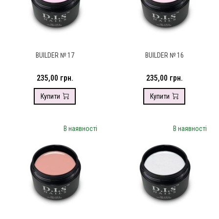
BUILDER № 17
BUILDER № 16
235,00 грн.
235,00 грн.
Купити
Купити
В наявності
В наявності