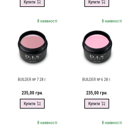
Купити
Купити
В наявності
В наявності
BUILDER № 7 28 г.
BUILDER № 6 28 г.
235,00 грн.
235,00 грн.
Купити
Купити
В наявності
В наявності