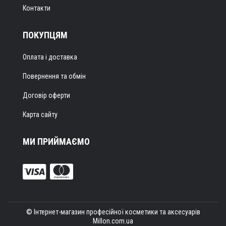
Контакти
ПОКУПЦЯМ
Оплата і доставка
Повернення та обмін
Договір оферти
Карта сайту
МИ ПРИЙМАЄМО
© Інтернет-магазин професійної косметики та аксесуарів
Millon.com.ua