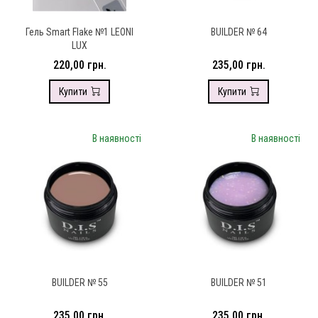
Гель Smart Flake №1 LEONI
BUILDER № 64
LUX
220,00 грн.
235,00 грн.
Купити
Купити
В наявності
В наявності
BUILDER № 55
BUILDER № 51
235,00 грн.
235,00 грн.