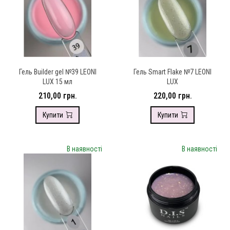
Гель Builder gel №39 LEONI
Гель Smart Flake №7 LEONI
LUX 15 мл
LUX
210,00 грн.
220,00 грн.
Купити
Купити
В наявності
В наявності