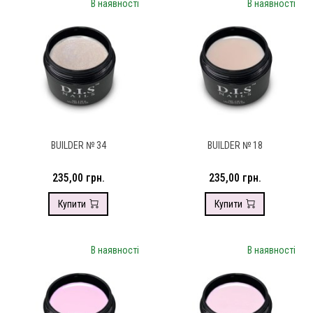
В наявності
В наявності
BUILDER № 34
BUILDER № 18
235,00 грн.
235,00 грн.
Купити
Купити
В наявності
В наявності