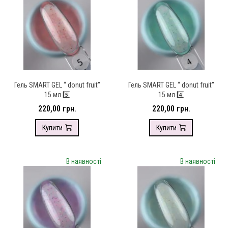
Гель SMART GEL “ donut fruit”
Гель SMART GEL “ donut fruit”
15 мл 5️⃣
15 мл 4️⃣
220,00 грн.
220,00 грн.
Купити
Купити
В наявності
В наявності