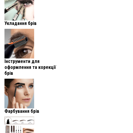
Укладання брів
Інструменти для
оформлення та корекції
брів
Фарбування брів