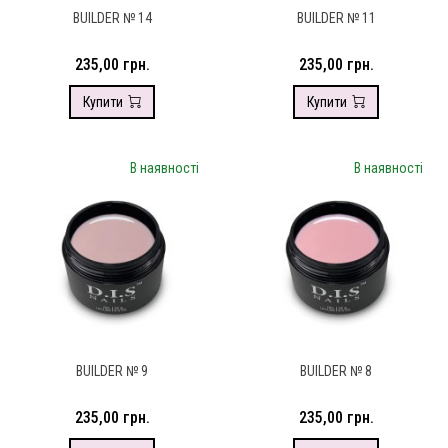
BUILDER № 14
BUILDER № 11
235,00 грн.
235,00 грн.
Купити
Купити
В наявності
В наявності
BUILDER № 9
BUILDER № 8
235,00 грн.
235,00 грн.