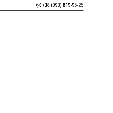
+38 (093) 819-95-25