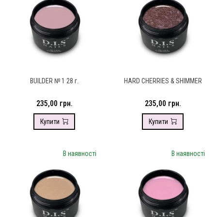
BUILDER № 1 28 г.
HARD CHERRIES & SHIMMER
235,00 грн.
235,00 грн.
Купити
Купити
В наявності
В наявності