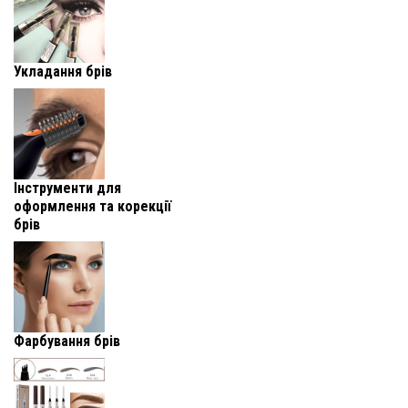
Укладання брів
Інструменти для
оформлення та корекції
брів
Фарбування брів