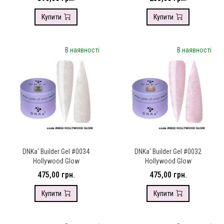
Купити
Купити
В наявності
В наявності
DNKa' Builder Gel #0034
DNKa' Builder Gel #0032
Hollywood Glow
Hollywood Glow
475,00 грн.
475,00 грн.
Купити
Купити