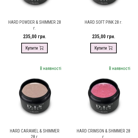
HARD POWDER & SHIMMER 28
HARD SOFT PINK 28 г.
г.
235,00 грн.
235,00 грн.
Купити
Купити
В наявності
В наявності
HARD CARAMEL & SHIMMER
HARD CRIMSON & SHIMMER 28
28 г.
г.