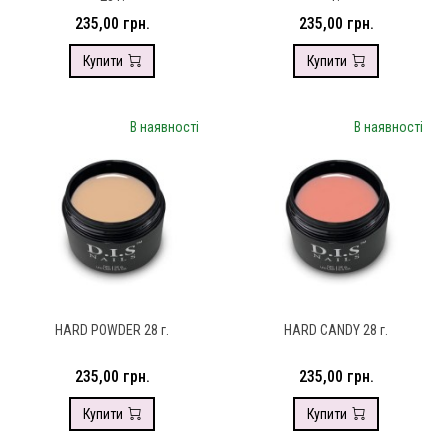
235,00 грн.
235,00 грн.
Купити
Купити
В наявності
В наявності
HARD POWDER 28 г.
HARD CANDY 28 г.
235,00 грн.
235,00 грн.
Купити
Купити