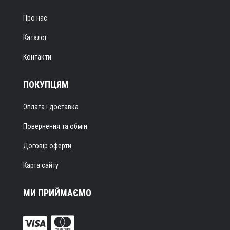
Про нас
Каталог
Контакти
ПОКУПЦЯМ
Оплата і доставка
Повернення та обмін
Договір оферти
Карта сайту
МИ ПРИЙМАЄМО