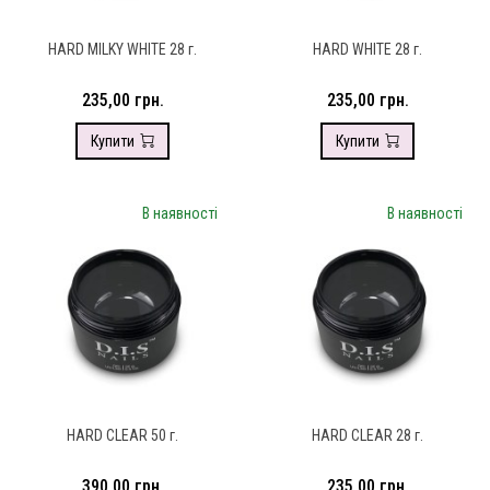
HARD MILKY WHITE 28 г.
HARD WHITE 28 г.
235,00 грн.
235,00 грн.
Купити
Купити
В наявності
В наявності
HARD CLEAR 50 г.
HARD CLEAR 28 г.
390,00 грн.
235,00 грн.