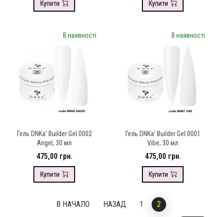
Купити
Купити
В наявності
В наявності
Гель DNKa' Builder Gel 0002
Гель DNKa' Builder Gel 0001
Angel, 30 мл
Vibe, 30 мл
475,00 грн.
475,00 грн.
Купити
Купити
В НАЧАЛО
НАЗАД
1
2