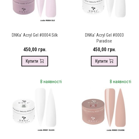
DNKa' Аcryl Gel #0004 Silk
DNKa' Аcryl Gel #0003
Paradise
450,00 грн.
450,00 грн.
Купити
Купити
В наявності
В наявності