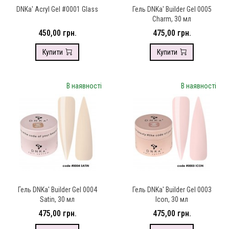
DNKa' Аcryl Gel #0001 Glass
Гель DNKa' Builder Gel 0005
Charm, 30 мл
450,00 грн.
475,00 грн.
Купити
Купити
В наявності
В наявності
Гель DNKa' Builder Gel 0004
Гель DNKa' Builder Gel 0003
Satin, 30 мл
Icon, 30 мл
475,00 грн.
475,00 грн.