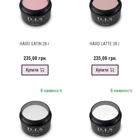
HARD SATIN 28 г.
HARD LATTE 28 г.
235,00 грн.
235,00 грн.
Купити
Купити
В наявності
В наявності