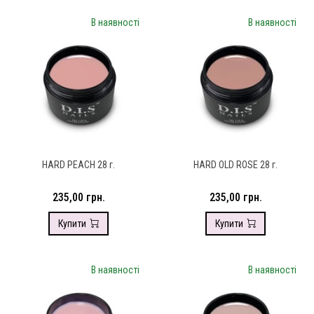
В наявності
В наявності
HARD PEACH 28 г.
HARD OLD ROSE 28 г.
235,00 грн.
235,00 грн.
Купити
Купити
В наявності
В наявності