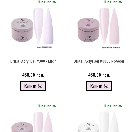
В наявності
В наявності
DNKa' Аcryl Gel #0007 Elixir
DNKa' Аcryl Gel #0005 Powder
450,00 грн.
450,00 грн.
Купити
Купити
В наявності
В наявності