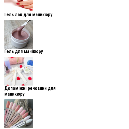
Гель лак для маникюру
Гель для манікюру
Допоміжні речовини для
маникюру