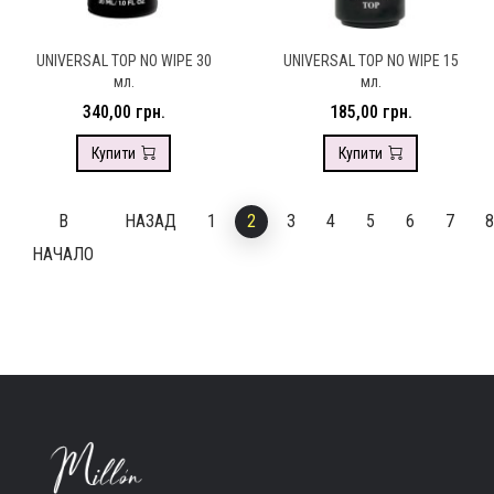
UNIVERSAL TOP NO WIPE 30
UNIVERSAL TOP NO WIPE 15
мл.
мл.
340,00 грн.
185,00 грн.
Купити
Купити
В
НАЗАД
1
2
3
4
5
6
7
8
НАЧАЛО