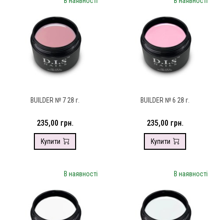
В наявності
В наявності
BUILDER № 7 28 г.
BUILDER № 6 28 г.
235,00 грн.
235,00 грн.
Купити
Купити
В наявності
В наявності