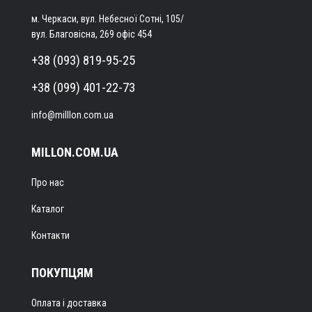
м. Черкаси, вул. Небесної Сотні, 105/
вул. Благовісна, 269 офіс 454
+38 (093) 819-95-25
+38 (099) 401-22-73
info@milllon.com.ua
MILLON.COM.UA
Про нас
Каталог
Контакти
ПОКУПЦЯМ
Оплата і доставка