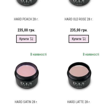
HARD PEACH 28 г.
HARD OLD ROSE 28 г.
235,00 грн.
235,00 грн.
Купити
Купити
В наявності
В наявності
HARD SATIN 28 г.
HARD LATTE 28 г.