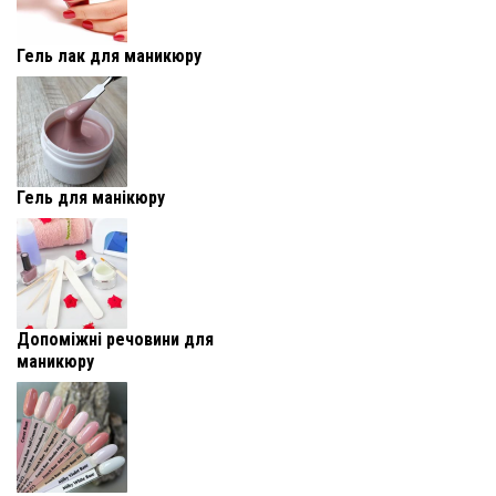
Гель лак для маникюру
Гель для манікюру
Допоміжні речовини для
маникюру