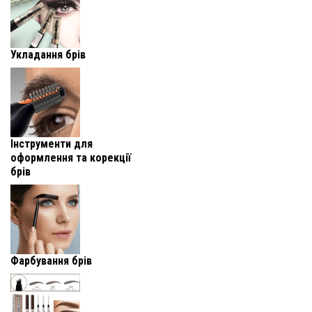
Укладання брів
Інструменти для
оформлення та корекції
брів
Фарбування брів