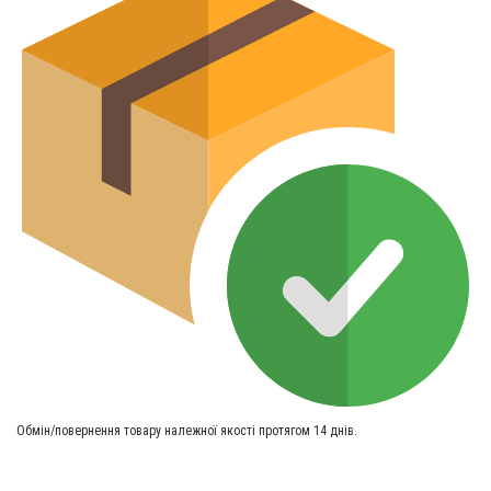
Обмін/повернення товару належної якості протягом 14 днів.