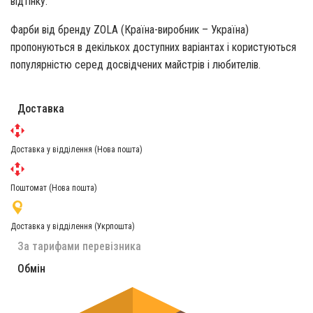
відтінку.
Фарби від бренду ZOLA (Країна-виробник – Україна)
пропонуються в декількох доступних варіантах і користуються
популярністю серед досвідчених майстрів і любителів.
Доставка
Доставка у відділення (Нова пошта)
Поштомат (Нова пошта)
Доставка у відділення (Укрпошта)
За тарифами перевізника
Обмін