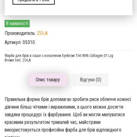
В наявності
Производитель:
ZOLA
Артикул: 05310
Фарба для брів в саше с колагеном Eyebrow Tint With Collagen 01 Lig
Brown 5ml. ZOLA
Опис товару
Відгуки (0)
Правильна форма брів допомагає зробити риси обличчя кожної
дівчини більш чіткими і вираженими, а цього можна досягти
завдяки процедурі їх фарбування. Щоб ви могли милуватися
красивим результатом тривалий час, майстрами
використовується професійна фарба для брів відповідного