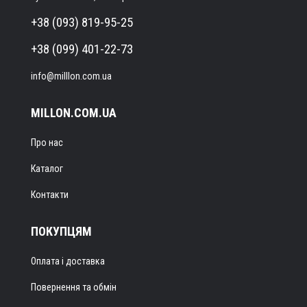
+38 (093) 819-95-25
+38 (099) 401-22-73
info@milllon.com.ua
MILLON.COM.UA
Про нас
Каталог
Контакти
ПОКУПЦЯМ
Оплата і доставка
Повернення та обмін