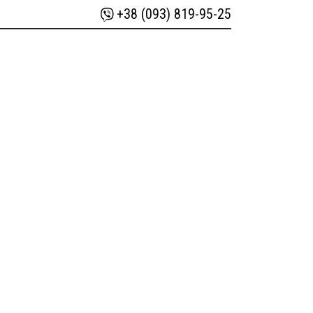
+38 (093) 819-95-25