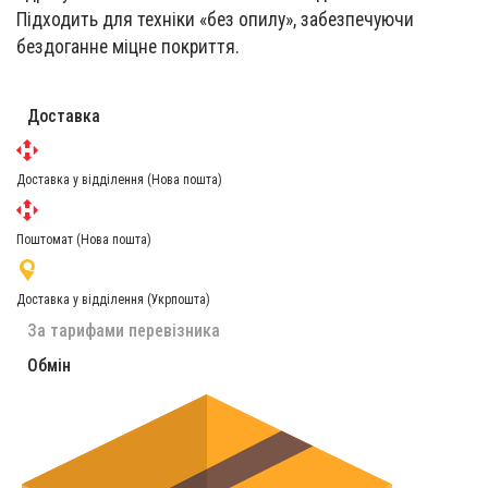
Підходить для техніки «без опилу», забезпечуючи
бездоганне міцне покриття.
Доставка
Доставка у відділення (Нова пошта)
Поштомат (Нова пошта)
Доставка у відділення (Укрпошта)
За тарифами перевізника
Обмін