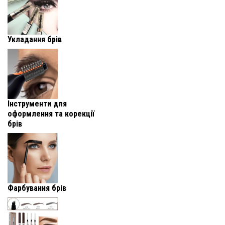
Укладання брів
Інструменти для
оформлення та корекції
брів
Фарбування брів