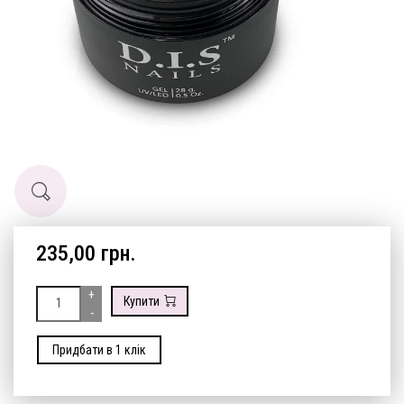
235,00 грн.
+
Купити
-
Придбати в 1 клік