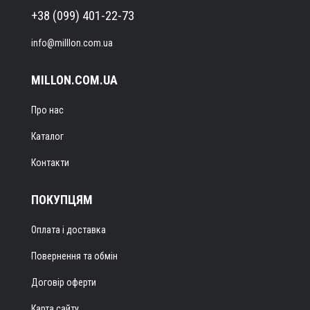
+38 (099) 401-22-73
info@milllon.com.ua
MILLON.COM.UA
Про нас
Каталог
Контакти
ПОКУПЦЯМ
Оплата і доставка
Повернення та обмін
Договір оферти
Карта сайту