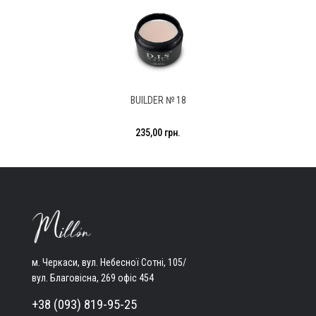
BUILDER № 18
235,00 грн.
м. Черкаси, вул. Небесної Сотні, 105/
вул. Благовісна, 269 офіс 454
+38 (093) 819-95-25