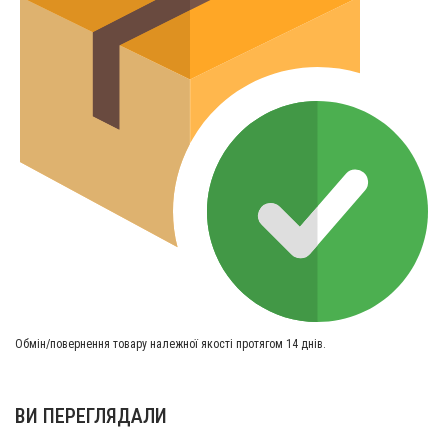
Обмін/повернення товару належної якості протягом 14 днів.
ВИ ПЕРЕГЛЯДАЛИ