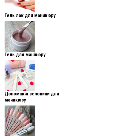
Гель лак для маникюру
Гель для манікюру
Допоміжні речовини для
маникюру