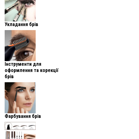
Укладання брів
Інструменти для
оформлення та корекції
брів
Фарбування брів