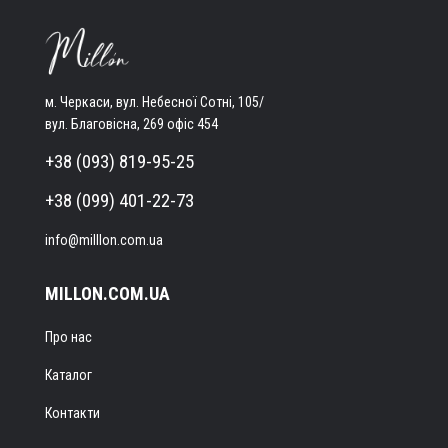
м. Черкаси, вул. Небесної Сотні, 105/
вул. Благовісна, 269 офіс 454
+38 (093) 819-95-25
+38 (099) 401-22-73
info@milllon.com.ua
MILLON.COM.UA
Про нас
Каталог
Контакти