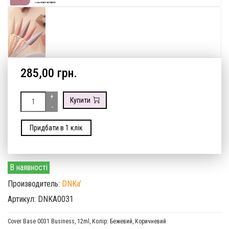
285,00 грн.
+
Купити
-
Придбати в 1 клік
В наявності
Производитель:
DNKa’
Артикул: DNKA0031
Cover Base 0031 Business, 12ml, Колір: Бежевий, Коричневий