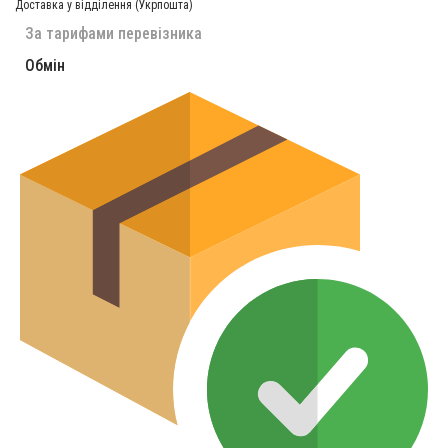
Доставка у відділення (Укрпошта)
За тарифами перевізника
Обмін