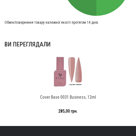
Обмін/повернення товару належної якості протягом 14 днів.
ВИ ПЕРЕГЛЯДАЛИ
Cover Base 0031 Business, 12ml
285,00 грн.