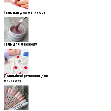
Гель лак для маникюру
Гель для манікюру
Допоміжні речовини для
маникюру