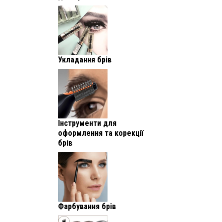
Укладання брів
Інструменти для
оформлення та корекції
брів
Фарбування брів