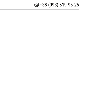
+38 (093) 819-95-25