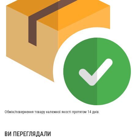
Обмін/повернення товару належної якості протягом 14 днів.
ВИ ПЕРЕГЛЯДАЛИ