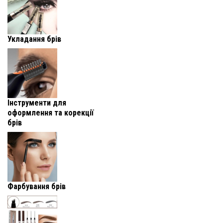
Укладання брів
Інструменти для
оформлення та корекції
брів
Фарбування брів