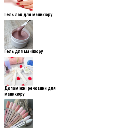
Гель лак для маникюру
Гель для манікюру
Допоміжні речовини для
маникюру