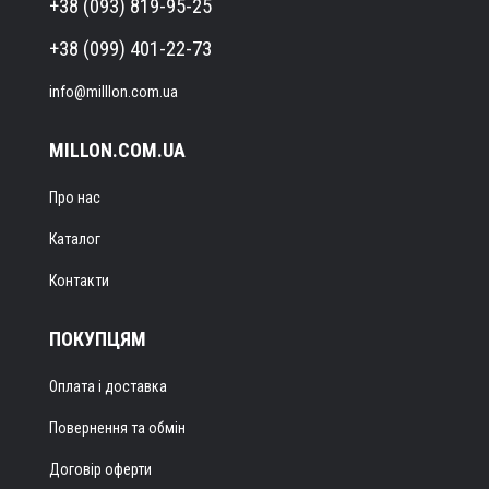
+38 (093) 819-95-25
+38 (099) 401-22-73
info@milllon.com.ua
MILLON.COM.UA
Про нас
Каталог
Контакти
ПОКУПЦЯМ
Оплата і доставка
Повернення та обмін
Договір оферти