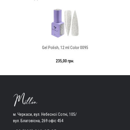
Gel Polish, 12 ml Color 0095
235,00 грн.
м. Черкаси, вул. Небесної Сотні, 105/
вул. Благовісна, 269 офіс 454