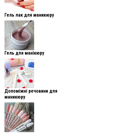
Гель лак для маникюру
Гель для манікюру
Допоміжні речовини для
маникюру