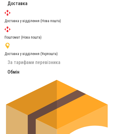
Доставка
Доставка у відділення (Нова пошта)
Поштомат (Нова пошта)
Доставка у відділення (Укрпошта)
За тарифами перевізника
Обмін