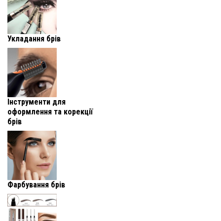
Укладання брів
Інструменти для
оформлення та корекції
брів
Фарбування брів