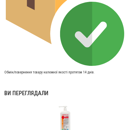
Обмін/повернення товару належної якості протягом 14 днів.
ВИ ПЕРЕГЛЯДАЛИ