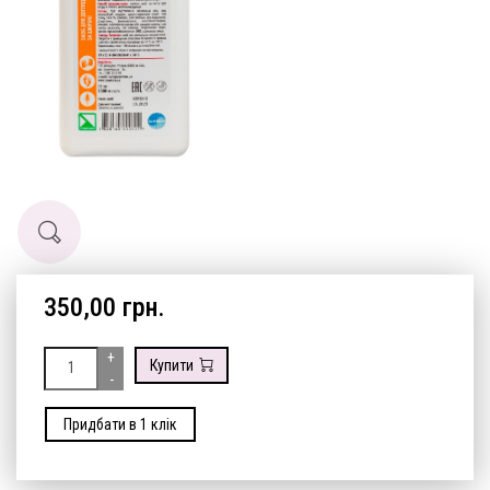
350,00 грн.
+
Купити
-
Придбати в 1 клік