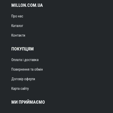
MILLON.COM.UA
Про нас
Каталог
Контакти
ПОКУПЦЯМ
Оплата і доставка
Повернення та обмін
Договір оферти
Карта сайту
МИ ПРИЙМАЄМО