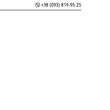
+38 (093) 819-95-25