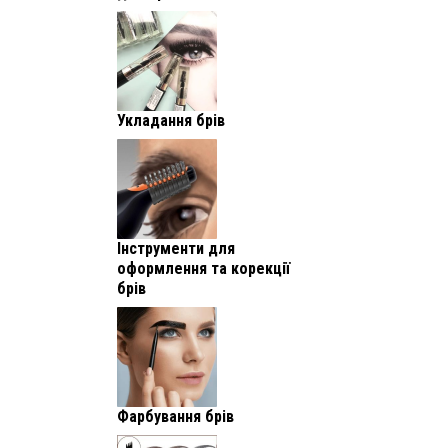
Укладання брів
Інструменти для
оформлення та корекції
брів
Фарбування брів