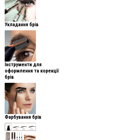
Укладання брів
Інструменти для
оформлення та корекції
брів
Фарбування брів