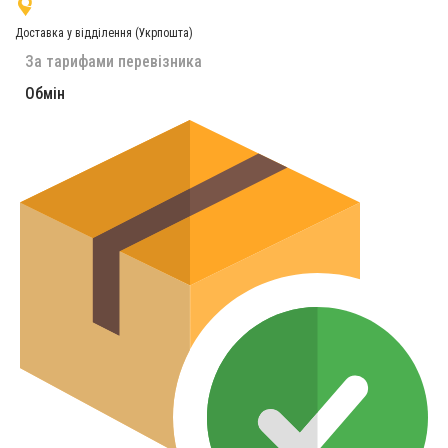
Доставка у відділення (Укрпошта)
За тарифами перевізника
Обмін