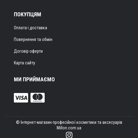
ПОКУПЦЯМ
Оплата і доставка
Повернення та обмін
Договір оферти
Карта сайту
МИ ПРИЙМАЄМО
© Інтернет-магазин професійної косметики та аксесуарів
Millon.com.ua