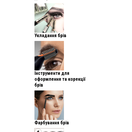
Укладання брів
Інструменти для
оформлення та корекції
брів
Фарбування брів