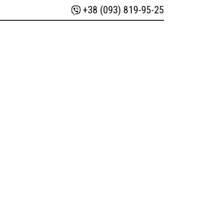
+38 (093) 819-95-25