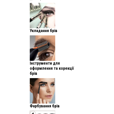
Укладання брів
Інструменти для
оформлення та корекції
брів
Фарбування брів