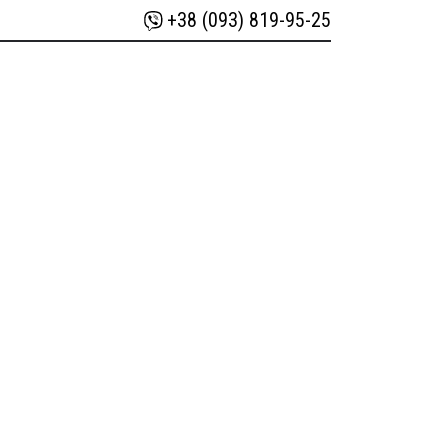
+38 (093) 819-95-25