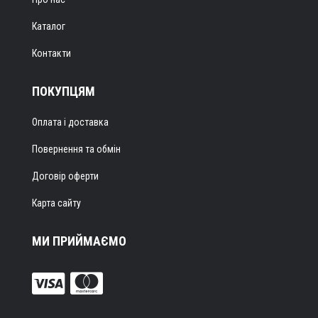
Каталог
Контакти
ПОКУПЦЯМ
Оплата і доставка
Повернення та обмін
Договір оферти
Карта сайту
МИ ПРИЙМАЄМО