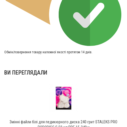
Обмін/повернення товару належної якості протягом 14 днів.
ВИ ПЕРЕГЛЯДАЛИ
Змінні файли білі для педикюрного диска 240 грит STALEKS PRO