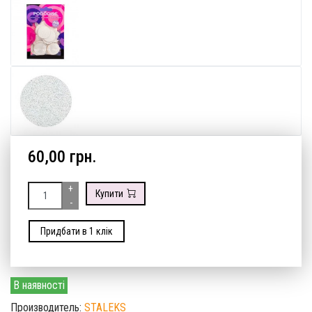
60,00 грн.
+
Купити
-
Придбати в 1 клік
В наявності
Производитель:
STALEKS