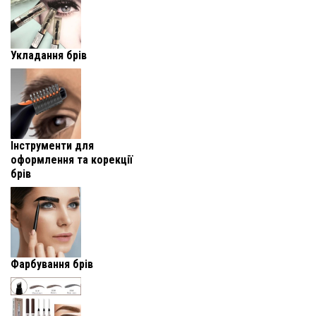
Укладання брів
Інструменти для
оформлення та корекції
брів
Фарбування брів