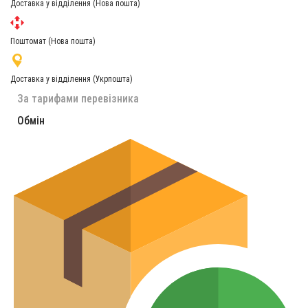
Доставка у відділення (Нова пошта)
Поштомат (Нова пошта)
Доставка у відділення (Укрпошта)
За тарифами перевізника
Обмін