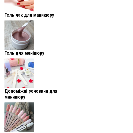
Гель лак для маникюру
Гель для манікюру
Допоміжні речовини для
маникюру