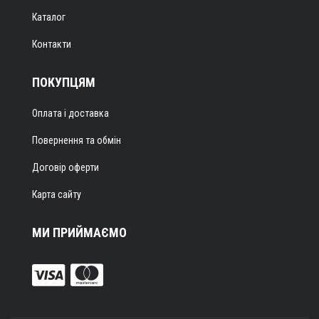
Каталог
Контакти
ПОКУПЦЯМ
Оплата і доставка
Повернення та обмін
Договір оферти
Карта сайту
МИ ПРИЙМАЄМО