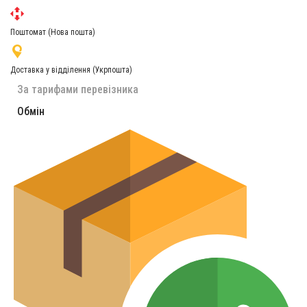
Поштомат (Нова пошта)
Доставка у відділення (Укрпошта)
За тарифами перевізника
Обмін