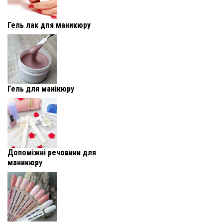
Гель лак для маникюру
Гель для манікюру
Допоміжні речовини для
маникюру