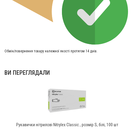
Обмін/повернення товару належної якості протягом 14 днів.
ВИ ПЕРЕГЛЯДАЛИ
Рукавички нітрилові Nitrylex Classic , розмір S, білі, 100 шт