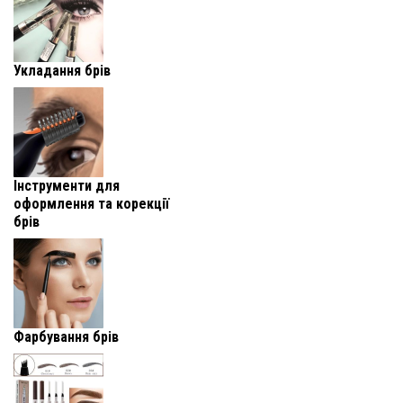
Укладання брів
Інструменти для
оформлення та корекції
брів
Фарбування брів